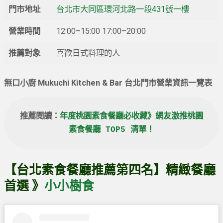
門市地址
台北市大同區環河北路一段431號一樓
營業時間
12:00–15:00 17:00–20:00
推薦對象
喜歡日式料理的人
無口小廚 Mukuchi Kitchen & Bar 台北門市營業資訊一覽表
推薦閱讀：
年度桃園素食餐廳必收藏》網友激推桃園
素食餐廳 TOP5 清單！
【台北素食餐廳推薦第四名】精緻餐廳
首選 》
小小樹食