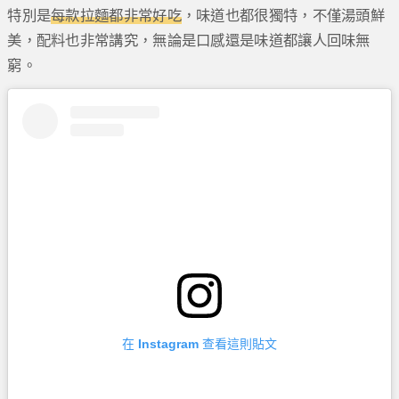
特別是
每款拉麵都非常好吃
，味道也都很獨特，不僅湯頭鮮
美，配料也非常講究，無論是口感還是味道都讓人回味無
窮。
在 Instagram 查看這則貼文