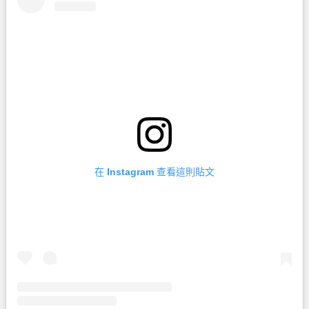
在 Instagram 查看這則貼文