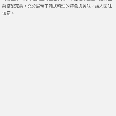
菜搭配完美，充分展現了韓式料理的特色與美味，讓人回味
無窮。