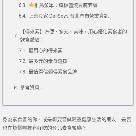
推薦菜單：鐵板醬燒豆腐套餐
上善豆家 DeliSoys 台北門市營業資訊
【得來素】方便、多元、美味，用心優化素食者的
飲食體驗！
最用心的得來素
最多元的素食選擇
最值得信賴得素食品牌
參考資料：
身為素食者的你，或是想要嘗試輕盈健康生活的朋友，是否
也在煩惱哪裡有好吃的台北素食餐廳？