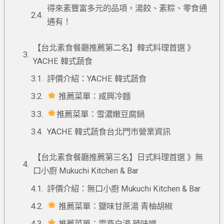
得來素豐富多元的品項，湯餃、素粽、零食通
通有！
【台北素食餐廳推薦第二名】韓式料理首選 》
YACHE 韓式蔬食
評價介紹：YACHE 韓式蔬食
推薦菜單：咸興冷麵
推薦菜單：雪濃嫩豆腐鍋
YACHE 韓式蔬食台北門市營業資訊
【台北素食餐廳推薦第三名】日式料理首選 》無
口小廚 Mukuchi Kitchen & Bar
評價介紹：無口小廚 Mukuchi Kitchen & Bar
推薦菜單：鹽味甘蔗湯 青柚胡椒
推薦菜單：雪燕白湯 辣味噌