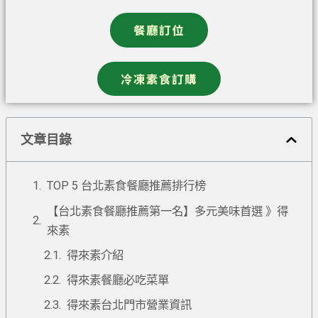
餐廳訂位
冷凍素食訂購
文章目錄
TOP 5 台北素食餐廳推薦排行榜
【台北素食餐廳推薦第一名】多元美味首選 》得
來素
得來素介紹
得來素餐廳必吃菜單
得來素台北門市營業資訊