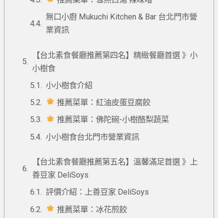
無口小廚 Mukuchi Kitchen & Bar 台北門市營
業資訊
【台北素食餐廳推薦第四名】精緻餐廳首選 》小
小樹食
小小樹食介紹
推薦菜單：紅油皮蛋豆腐餃
推薦菜單：佛陀碗-小樹酪梨蔬菜
小小樹食台北門市營業資訊
【台北素食餐廳推薦第五名】溫馨滿足首選 》上
善豆家 DeliSoys
評價介紹：上善豆家 DeliSoys
推薦菜單：冰花煎餃