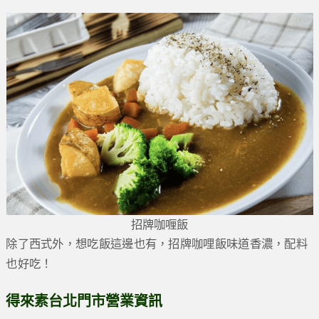
招牌咖喱飯
除了西式外，想吃飯這邊也有，招牌咖哩飯味道香濃，配料
也好吃！
得來素台北門市營業資訊