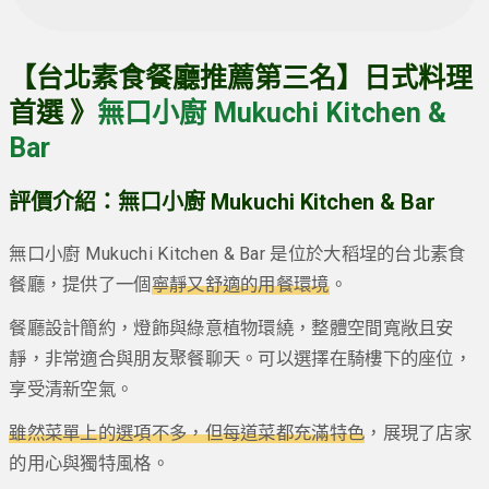
【台北素食餐廳推薦第三名】日式料理
首選 》
無口小廚 Mukuchi Kitchen &
Bar
評價介紹：無口小廚 Mukuchi Kitchen & Bar
無口小廚 Mukuchi Kitchen & Bar 是位於大稻埕的台北素食
餐廳，提供了一個
寧靜又舒適的用餐環境
。
餐廳設計簡約，燈飾與綠意植物環繞，整體空間寬敞且安
靜，非常適合與朋友聚餐聊天。可以選擇在騎樓下的座位，
享受清新空氣。
雖然菜單上的選項不多，但每道菜都充滿特色
，展現了店家
的用心與獨特風格。