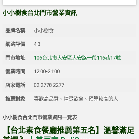
小小樹食台北門市營業資訊
品牌名稱
小小樹食
網路評價
4.3
門市地址
106台北市大安區大安路一段116巷17號
營業時間
12:00-21:00
店家電話
02 2778 2277
推薦對象
喜歡高品質、精緻飲食、預算較高的人
小小樹食台北門市營業資訊一覽表
【台北素食餐廳推薦第五名】溫馨滿足