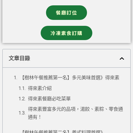
餐廳訂位
冷凍素食訂購
文章目錄
【樹林午餐推薦第一名】多元美味首選》得來素
得來素介紹
得來素餐廳必吃菜單
得來素豐富多元的品項，湯餃、素粽、零食通
通有！
【樹林午餐推薦第二名】義式料理首選》