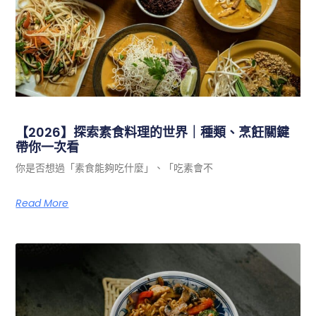
【2026】探索素食料理的世界｜種類、烹飪關鍵
帶你一次看
你是否想過「素食能夠吃什麼」、「吃素會不
Read More