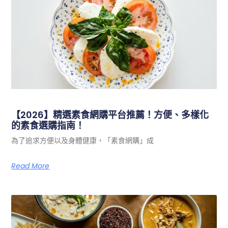
【2026】精選素食網購平台推薦！方便、多樣化
的素食選購指南！
為了追求方便以及身體健康，「素食網購」成
Read More