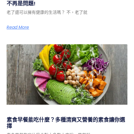
不再是問題!
老了還可以擁有健康的生活嗎？ 不，老了就
Read More
素食早餐能吃什麼？多種清爽又營養的素食讓你選
擇