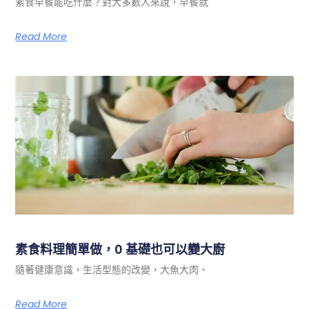
素食早餐能吃什麼？對大多數人來說，早餐就
Read More
素食料理簡單做，0 基礎也可以變大廚
隨著健康意識，生活型態的改變，大魚大肉、
Read More