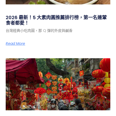
2026 最新！5 大素肉圓推薦排行榜，第一名連葷
食者都愛！
台灣經典小吃肉圓，那 Q 彈的外皮與鹹香
Read More