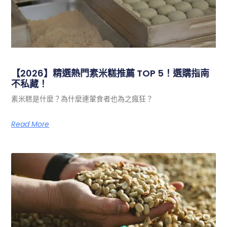
【2026】精選熱門素米糕推薦 TOP 5！選購指南
不私藏！
素米糕是什麼？為什麼連葷食者也為之瘋狂？
Read More