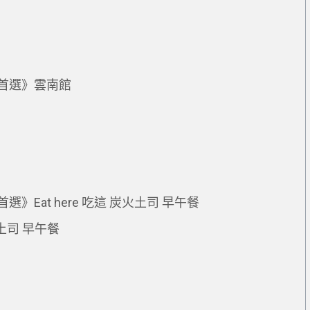
首選》雲南館
Eat here 吃這 炭火土司 早午餐
火土司 早午餐