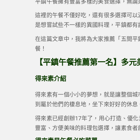
平鎮午餐擁有豐富多樣的美食選擇，無論
這裡的午餐不僅好吃，還有很多選擇可以
是想嘗試些不一樣的異國料理，平鎮都有
在這篇文章中，我將為大家推薦「五間平
餐！
【平鎮午餐推薦第一名】多元
得來素介紹
得來素有一個小小的夢想，就是讓整個城
到屬於他們的棲息地，坐下來好好的休息
得來素已經創辦17年了，用心打造、優
豐富、方便美味的料理包選擇，讓素食者