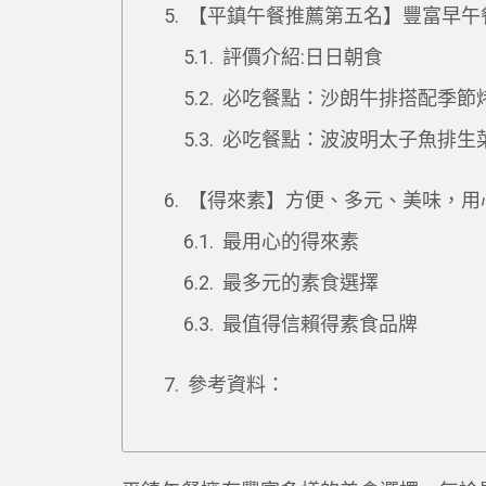
【平鎮午餐推薦第五名】豐富早午
評價介紹:日日朝食
必吃餐點：沙朗牛排搭配季節
必吃餐點：波波明太子魚排生
【得來素】方便、多元、美味，用
最用心的得來素
最多元的素食選擇
最值得信賴得素食品牌
參考資料：