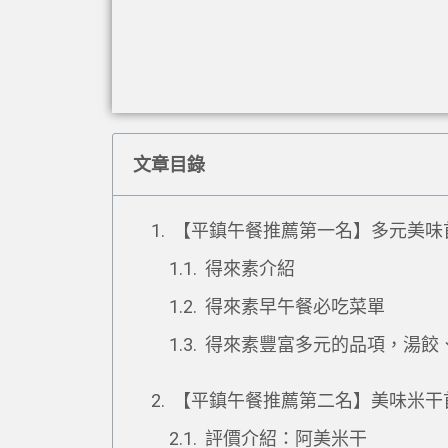
文章目錄
【平鎮午餐推薦第一名】多元美味
得來素介紹
得來素早午餐必吃菜單
得來素豐富多元的品項，湯餃
【平鎮午餐推薦第二名】美味米干
評價介紹：阿美米干