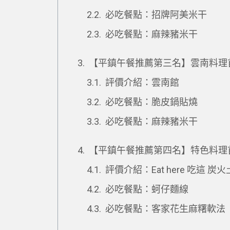
必吃餐點：招牌阿美米干
必吃餐點：麻辣豬米干
【平鎮午餐推薦第三名】雲南料理
評價介紹：雲南館
必吃餐點：脆皮鍋貼燒
必吃餐點：麻辣豬米干
【平鎮午餐推薦第四名】特色料理首選》
評價介紹：Eat here 吃這 炭
必吃餐點：蚵仔麵線
必吃餐點：客家花生麻糬軟法