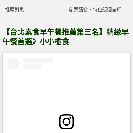
推薦對象
創意蔬食、特色飯糰首選
【台北素食早午餐推薦第三名】精緻早
午餐首選》小小樹食