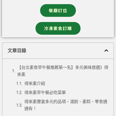
餐廳訂位
冷凍素食訂購
文章目錄
【台北素食早午餐推薦第一名】多元美味首選》得
來素
得來素介紹
得來素早午餐必吃菜單
得來素豐富多元的品項，湯餃、素粽、零食通
通有！