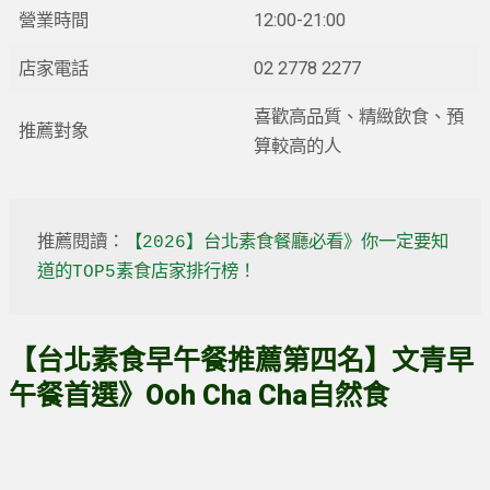
營業時間
12:00-21:00
店家電話
02 2778 2277
喜歡高品質、精緻飲食、預
推薦對象
算較高的人
推薦閱讀：
【2026】台北素食餐廳必看》你一定要知
道的TOP5素食店家排行榜！
【台北素食早午餐推薦第四名】文青早
午餐首選》Ooh Cha Cha自然食