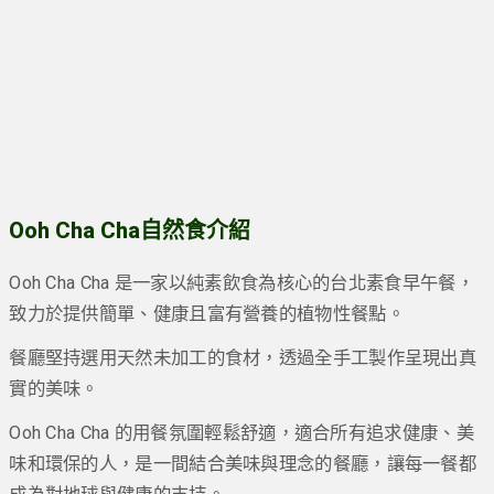
Ooh Cha Cha自然食介紹
Ooh Cha Cha 是一家以純素飲食為核心的台北素食早午餐，
致力於提供簡單、健康且富有營養的植物性餐點。
餐廳堅持選用天然未加工的食材，透過全手工製作呈現出真
實的美味。
Ooh Cha Cha 的用餐氛圍輕鬆舒適，適合所有追求健康、美
味和環保的人，是一間結合美味與理念的餐廳，讓每一餐都