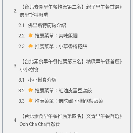
【台北素食早午餐推薦第二名】親子早午餐首選》
佛里斯特廚房
佛里斯特廚房介紹
推薦菜單：美味飯糰
推薦菜單：小草香椿捲餅
【台北素食早午餐推薦第三名】精緻早午餐首選》
小小樹食
小小樹食介紹
推薦菜單：紅油皮蛋豆腐餃
推薦菜單：佛陀碗-小樹酪梨蔬菜
【台北素食早午餐推薦第四名】文青早午餐首選》
Ooh Cha Cha自然食