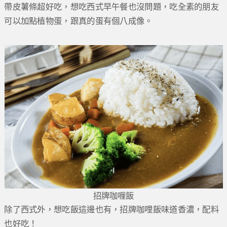
帶皮薯條超好吃，想吃西式早午餐也沒問題，吃全素的朋友
可以加點植物蛋，跟真的蛋有個八成像。
招牌咖喱飯
除了西式外，想吃飯這邊也有，招牌咖哩飯味道香濃，配料
也好吃！