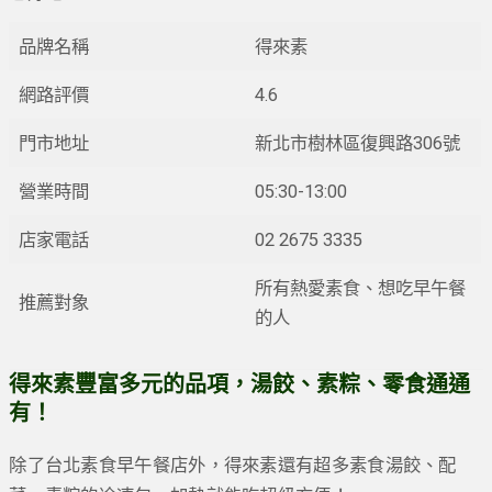
品牌名稱
得來素
網路評價
4.6
門市地址
新北市樹林區復興路306號
營業時間
05:30-13:00
店家電話
02 2675 3335
所有熱愛素食、想吃早午餐
推薦對象
的人
得來素豐富多元的品項，湯餃、素粽、零食通通
有！
除了台北素食早午餐店外，得來素還有超多素食湯餃、配