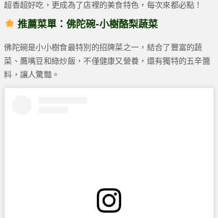
超香超好吃，更成為了店裡的美食特色，每次來都必點！
推薦菜單：佛陀碗-小樹酪梨蔬菜
佛陀碗是小小樹食最特別的招牌菜之一，結合了豐富的蔬
菜、鷹嘴豆和綠炒飯，不僅健康又營養，還有獨特的五辛醬
料，讓人驚豔。