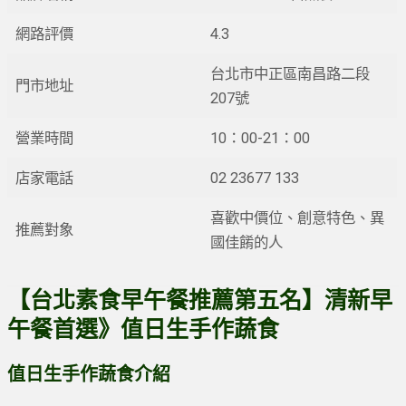
網路評價
4.3
台北市中正區南昌路二段
門市地址
207號
營業時間
10：00-21：00
店家電話
02 23677 133
喜歡中價位、創意特色、異
推薦對象
國佳餚的人
【台北素食早午餐推薦第五名】清新早
午餐首選》值日生手作蔬食
值日生手作蔬食介紹