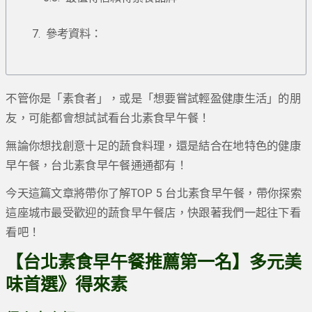
參考資料：
不管你是「素食者」，或是「想要嘗試輕盈健康生活」的朋
友，可能都會想試試看台北素食早午餐！
無論你想找創意十足的蔬食料理，還是結合在地特色的健康
早午餐，台北素食早午餐通通都有！
今天這篇文章將帶你了解TOP 5 台北素食早午餐，帶你探索
這座城市最受歡迎的蔬食早午餐店，快跟著我們一起往下看
看吧！
【台北素食早午餐推薦第一名】多元美
味首選》得來素