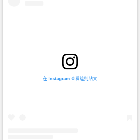
在 Instagram 查看這則貼文