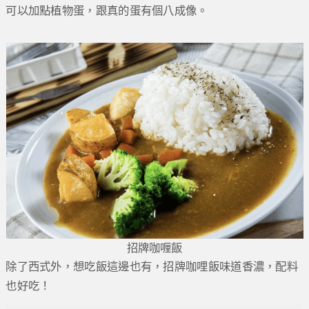
可以加點植物蛋，跟真的蛋有個八成像。
招牌咖喱飯
除了西式外，想吃飯這邊也有，招牌咖哩飯味道香濃，配料
也好吃！