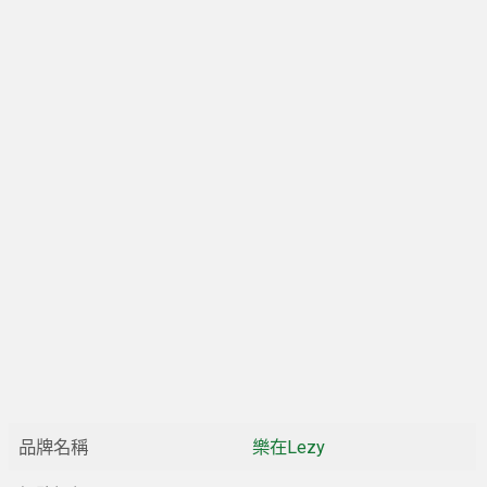
品牌名稱
樂在Lezy