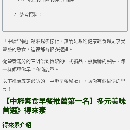
參考資料：
「中壢早餐」越來越多樣化，無論是想吃健康輕食還是享受
豐盛的熱食，這裡都有很多選擇。
從營養滿分的三明治到傳統的中式粥品、熱騰騰的蛋餅，每
一樣都讓你早上充滿能量。
以下推薦五家必訪的「中壢早餐餐廳」，讓你有個愉快的早
晨！
【中壢素食早餐推薦第一名】多元美味
首選》得來素
得來素介紹